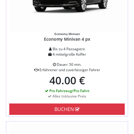
Economy Minivan
Economy Minivan 4 px
Bis zu 4 Passagiere
4 mittelgroße Koffer
Dauer: 50 min.
Erfahrener und zuverlässiger Fahrer
40.00 €
Pro Fahrzeug/Pro Fahrt
Alles Inklusive Preis
BUCHEN