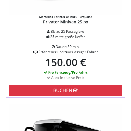
Mercedes Sprinter or Isuzu Turquoise
Privater Minivan 25 px
Bis zu 25 Passagiere
25 mittelgroße Koffer
Dauer: 50 min.
Erfahrener und zuverlässiger Fahrer
150.00 €
Pro Fahrzeug/Pro Fahrt
Alles Inklusive Preis
BUCHEN