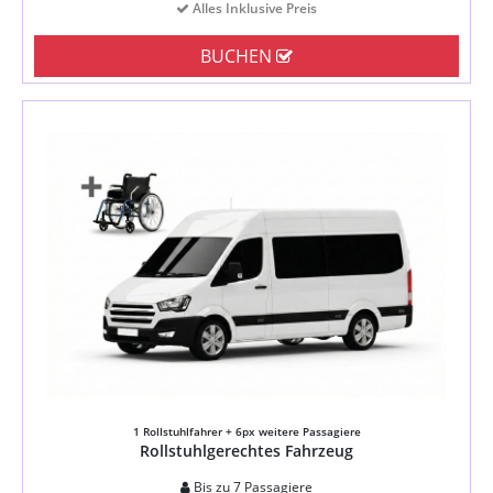
Alles Inklusive Preis
BUCHEN
1 Rollstuhlfahrer + 6px weitere Passagiere
Rollstuhlgerechtes Fahrzeug
Bis zu 7 Passagiere