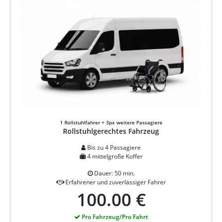
1 Rollstuhlfahrer + 3px weitere Passagiere
Rollstuhlgerechtes Fahrzeug
Bis zu 4 Passagiere
4 mittelgroße Koffer
Dauer: 50 min.
Erfahrener und zuverlässiger Fahrer
100.00 €
Pro Fahrzeug/Pro Fahrt