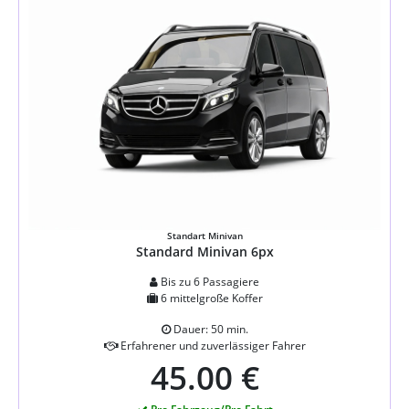
Standart Minivan
Standard Minivan 6px
Bis zu 6 Passagiere
6 mittelgroße Koffer
Dauer: 50 min.
Erfahrener und zuverlässiger Fahrer
45.00 €