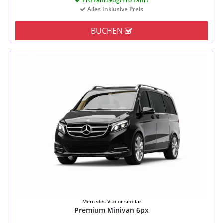
Pro Fahrzeug/Pro Fahrt
Alles Inklusive Preis
BUCHEN
Mercedes Vito or similar
Premium Minivan 6px