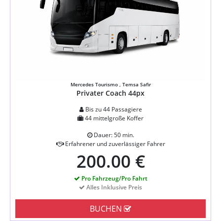
Mercedes Tourismo , Temsa Safir
Privater Coach 44px
Bis zu 44 Passagiere
44 mittelgroße Koffer
Dauer: 50 min.
Erfahrener und zuverlässiger Fahrer
200.00 €
Pro Fahrzeug/Pro Fahrt
Alles Inklusive Preis
BUCHEN