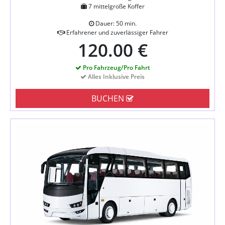
7 mittelgroße Koffer
Dauer: 50 min.
Erfahrener und zuverlässiger Fahrer
120.00 €
Pro Fahrzeug/Pro Fahrt
Alles Inklusive Preis
BUCHEN