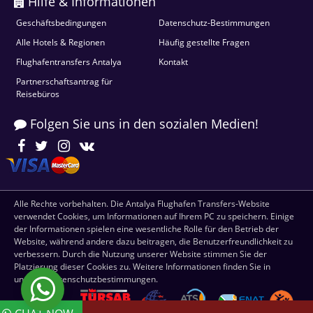
Hilfe & Informationen
Geschäftsbedingungen
Datenschutz-Bestimmungen
Alle Hotels & Regionen
Häufig gestellte Fragen
Flughafentransfers Antalya
Kontakt
Partnerschaftsantrag für
Reisebüros
Folgen Sie uns in den sozialen Medien!
Alle Rechte vorbehalten. Die Antalya Flughafen Transfers-Website
verwendet Cookies, um Informationen auf Ihrem PC zu speichern. Einige
der Informationen spielen eine wesentliche Rolle für den Betrieb der
Website, während andere dazu beitragen, die Benutzerfreundlichkeit zu
verbessern. Durch die Nutzung unserer Website stimmen Sie der
Platzierung dieser Cookies zu. Weitere Informationen finden Sie in
unseren Datenschutzbestimmungen.