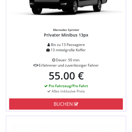
Mercedes Sprinter
Privater Minibus 13px
Bis zu 13 Passagiere
13 mittelgroße Koffer
Dauer: 50 min.
Erfahrener und zuverlässiger Fahrer
55.00 €
Pro Fahrzeug/Pro Fahrt
Alles Inklusive Preis
BUCHEN