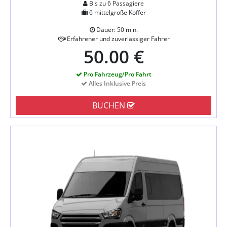
Bis zu 6 Passagiere
6 mittelgroße Koffer
Dauer: 50 min.
Erfahrener und zuverlässiger Fahrer
50.00 €
Pro Fahrzeug/Pro Fahrt
Alles Inklusive Preis
BUCHEN