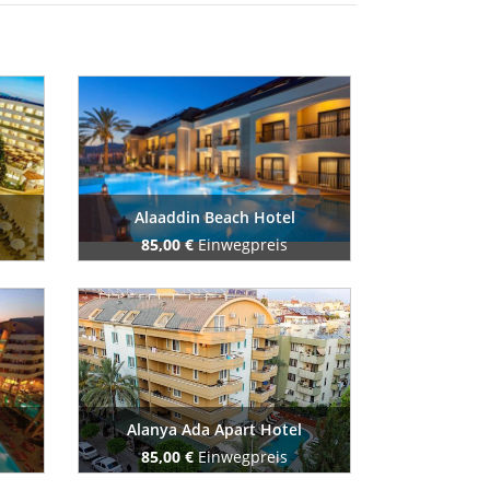
Alaaddin Beach Hotel
85,00 €
Einwegpreis
Buchen Sie jetzt
Alanya Ada Apart Hotel
85,00 €
Einwegpreis