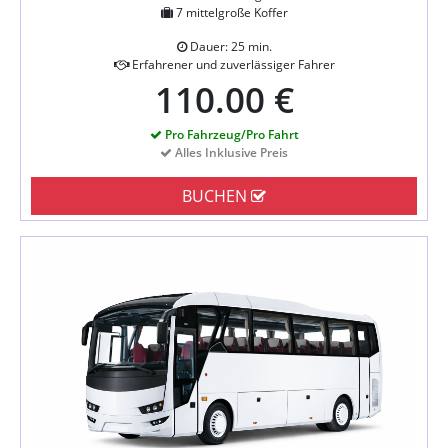
7 mittelgroße Koffer
Dauer: 25 min.
Erfahrener und zuverlässiger Fahrer
110.00 €
Pro Fahrzeug/Pro Fahrt
Alles Inklusive Preis
BUCHEN