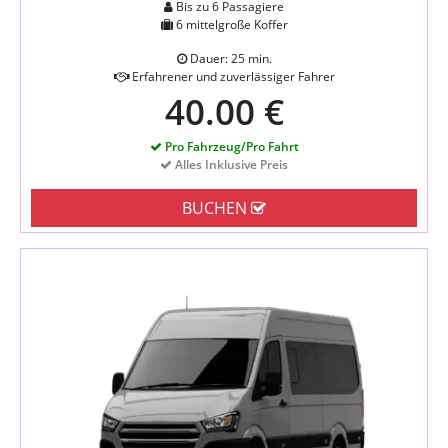
Bis zu 6 Passagiere
6 mittelgroße Koffer
Dauer: 25 min.
Erfahrener und zuverlässiger Fahrer
40.00 €
Pro Fahrzeug/Pro Fahrt
Alles Inklusive Preis
BUCHEN