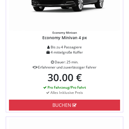
Economy Minivan
Economy Minivan 4 px
Bis zu 4 Passagiere
4 mittelgroße Koffer
Dauer: 25 min.
Erfahrener und zuverlässiger Fahrer
30.00 €
Pro Fahrzeug/Pro Fahrt
Alles Inklusive Preis
BUCHEN