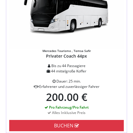
Mercedes Tourismo , Temsa Safir
Privater Coach 44px
Bis zu 44 Passagiere
44 mittelgroße Koffer
Dauer: 25 min.
Erfahrener und zuverlässiger Fahrer
200.00 €
Pro Fahrzeug/Pro Fahrt
Alles Inklusive Preis
BUCHEN