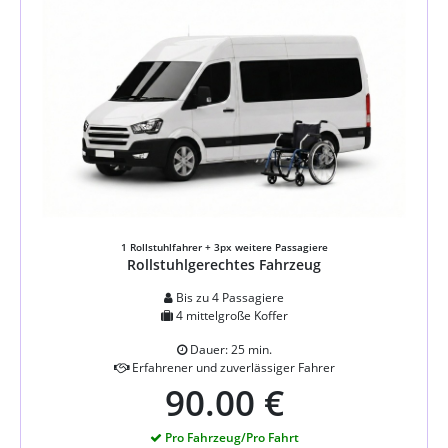
1 Rollstuhlfahrer + 3px weitere Passagiere
Rollstuhlgerechtes Fahrzeug
Bis zu 4 Passagiere
4 mittelgroße Koffer
Dauer: 25 min.
Erfahrener und zuverlässiger Fahrer
90.00 €
Pro Fahrzeug/Pro Fahrt