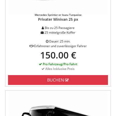
Mercedes Sprinter or Isuzu Turquoise
Privater Minivan 25 px
Bis zu 25 Passagiere
25 mittelgroße Koffer
Dauer: 25 min.
Erfahrener und zuverlässiger Fahrer
150.00 €
Pro Fahrzeug/Pro Fahrt
Alles Inklusive Preis
BUCHEN