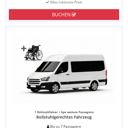
Alles Inklusive Preis
BUCHEN
1 Rollstuhlfahrer + 6px weitere Passagiere
Rollstuhlgerechtes Fahrzeug
Bis zu 7 Passagiere