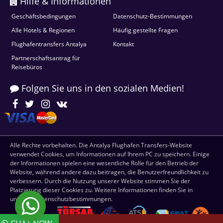
Hilfe & Informationen
Geschäftsbedingungen
Datenschutz-Bestimmungen
Alle Hotels & Regionen
Häufig gestellte Fragen
Flughafentransfers Antalya
Kontakt
Partnerschaftsantrag für
Reisebüros
Folgen Sie uns in den sozialen Medien!
Alle Rechte vorbehalten. Die Antalya Flughafen Transfers-Website
verwendet Cookies, um Informationen auf Ihrem PC zu speichern. Einige
der Informationen spielen eine wesentliche Rolle für den Betrieb der
Website, während andere dazu beitragen, die Benutzerfreundlichkeit zu
verbessern. Durch die Nutzung unserer Website stimmen Sie der
Platzierung dieser Cookies zu. Weitere Informationen finden Sie in
unseren Datenschutzbestimmungen.