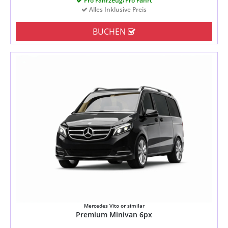
Pro Fahrzeug/Pro Fahrt
Alles Inklusive Preis
BUCHEN
Mercedes Vito or similar
Premium Minivan 6px