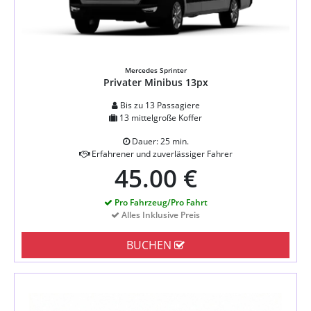
Mercedes Sprinter
Privater Minibus 13px
Bis zu 13 Passagiere
13 mittelgroße Koffer
Dauer: 25 min.
Erfahrener und zuverlässiger Fahrer
45.00 €
Pro Fahrzeug/Pro Fahrt
Alles Inklusive Preis
BUCHEN