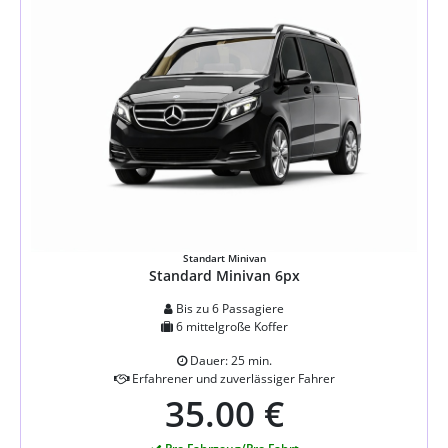
Standart Minivan
Standard Minivan 6px
Bis zu 6 Passagiere
6 mittelgroße Koffer
Dauer: 25 min.
Erfahrener und zuverlässiger Fahrer
35.00 €