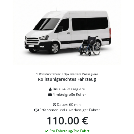
1 Rollstuhlfahrer + 3px weitere Passagiere
Rollstuhlgerechtes Fahrzeug
Bis zu 4 Passagiere
4 mittelgroße Koffer
Dauer: 60 min.
Erfahrener und zuverlässiger Fahrer
110.00 €
Pro Fahrzeug/Pro Fahrt