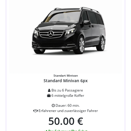
Standart Minivan
Standard Minivan 6px
Bis zu 6 Passagiere
6 mittelgroße Koffer
Dauer: 60 min.
Erfahrener und zuverlässiger Fahrer
50.00 €