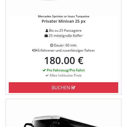
Mercedes Sprinter or Isuzu Turquoise
Privater Minivan 25 px
Bis zu 25 Passagiere
25 mittelgroße Koffer
Dauer: 60 min.
Erfahrener und zuverlässiger Fahrer
180.00 €
Pro Fahrzeug/Pro Fahrt
Alles Inklusive Preis
BUCHEN