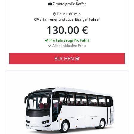
7 mittelgroße Koffer
Dauer: 60 min.
Erfahrener und zuverlässiger Fahrer
130.00 €
Pro Fahrzeug/Pro Fahrt
Alles Inklusive Preis
BUCHEN