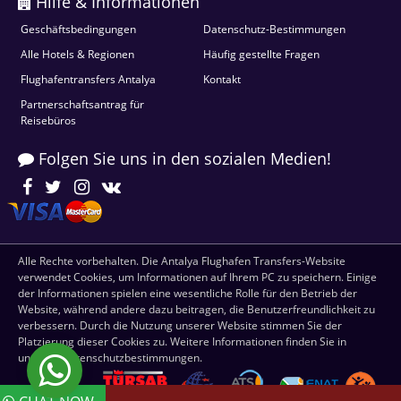
Hilfe & Informationen
Geschäftsbedingungen
Datenschutz-Bestimmungen
Alle Hotels & Regionen
Häufig gestellte Fragen
Flughafentransfers Antalya
Kontakt
Partnerschaftsantrag für
Reisebüros
Folgen Sie uns in den sozialen Medien!
Alle Rechte vorbehalten. Die Antalya Flughafen Transfers-Website
verwendet Cookies, um Informationen auf Ihrem PC zu speichern. Einige
der Informationen spielen eine wesentliche Rolle für den Betrieb der
Website, während andere dazu beitragen, die Benutzerfreundlichkeit zu
verbessern. Durch die Nutzung unserer Website stimmen Sie der
Platzierung dieser Cookies zu. Weitere Informationen finden Sie in
unseren Datenschutzbestimmungen.