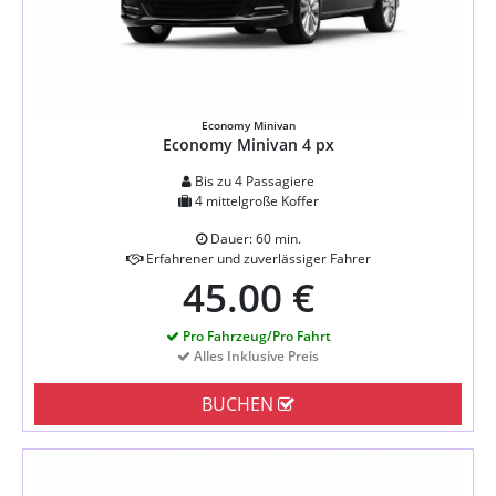
Economy Minivan
Economy Minivan 4 px
Bis zu 4 Passagiere
4 mittelgroße Koffer
Dauer: 60 min.
Erfahrener und zuverlässiger Fahrer
45.00 €
Pro Fahrzeug/Pro Fahrt
Alles Inklusive Preis
BUCHEN