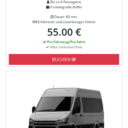
Bis zu 6 Passagiere
6 mittelgroße Koffer
Dauer: 60 min.
Erfahrener und zuverlässiger Fahrer
55.00 €
Pro Fahrzeug/Pro Fahrt
Alles Inklusive Preis
BUCHEN