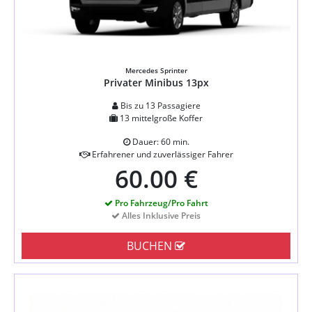
Mercedes Sprinter
Privater Minibus 13px
Bis zu 13 Passagiere
13 mittelgroße Koffer
Dauer: 60 min.
Erfahrener und zuverlässiger Fahrer
60.00 €
Pro Fahrzeug/Pro Fahrt
Alles Inklusive Preis
BUCHEN