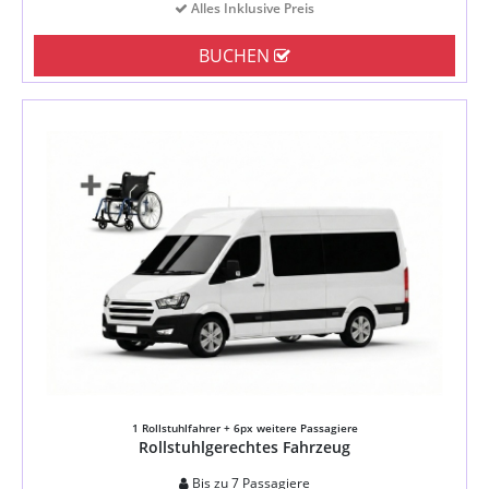
Alles Inklusive Preis
BUCHEN
1 Rollstuhlfahrer + 6px weitere Passagiere
Rollstuhlgerechtes Fahrzeug
Bis zu 7 Passagiere