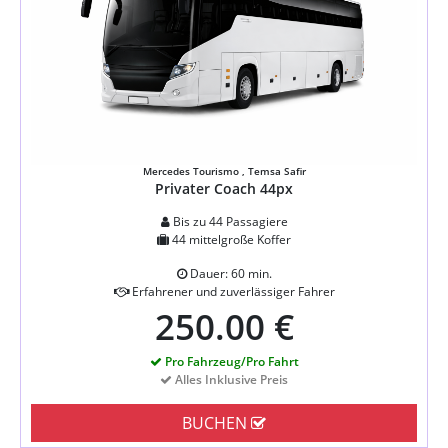
Mercedes Tourismo , Temsa Safir
Privater Coach 44px
Bis zu 44 Passagiere
44 mittelgroße Koffer
Dauer: 60 min.
Erfahrener und zuverlässiger Fahrer
250.00 €
Pro Fahrzeug/Pro Fahrt
Alles Inklusive Preis
BUCHEN