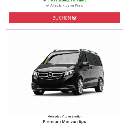
Pro Fahrzeug/Pro Fahrt
Alles Inklusive Preis
BUCHEN
Mercedes Vito or similar
Premium Minivan 6px